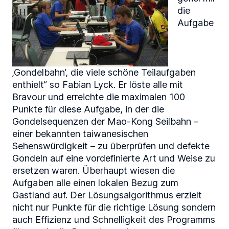
die
Aufgabe
‚Gondelbahn‘, die viele schöne Teilaufgaben
enthielt“ so Fabian Lyck. Er löste alle mit
Bravour und erreichte die maximalen 100
Punkte für diese Aufgabe, in der die
Gondelsequenzen der Mao-Kong Seilbahn –
einer bekannten taiwanesischen
Sehenswürdigkeit – zu überprüfen und defekte
Gondeln auf eine vordefinierte Art und Weise zu
ersetzen waren. Überhaupt wiesen die
Aufgaben alle einen lokalen Bezug zum
Gastland auf. Der Lösungsalgorithmus erzielt
nicht nur Punkte für die richtige Lösung sondern
auch Effizienz und Schnelligkeit des Programms