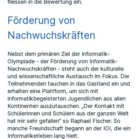
fliessen in die Bewertung ein.
Förderung von
Nachwuchskräften
Nebst dem primären Ziel der Informatik-
Olympiade - der Förderung von Informatik-
Nachwuchskräften - steht auch der kulturelle
und wissenschaftliche Austausch im Fokus. Die
Teilnehmenden tauchen in das Gastland ein und
erhalten eine Plattform, um sich mit
informatikbegeisterten Jugendlichen aus allen
Kontinenten auszutauschen. „Der Kontakt mit
Schülerinnen und Schülern aus der ganzen Welt
hat mir sehr gefallen“ so Raphael Fischer. So
manche Freundschaft begann an der IOI, die ein
Informatikerleben lang hielt.