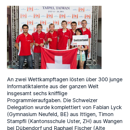
An zwei Wettkampftagen lösten über 300 junge
Informatiktalente aus der ganzen Welt
insgesamt sechs knifflige
Programmieraufgaben. Die Schweizer
Delegation wurde komplettiert von Fabian Lyck
(Gymnasium Neufeld, BE) aus Ittigen, Timon
Stampfli (Kantonsschule Uster, ZH) aus Wangen
bei Dübendorf und Raphael Fischer (Alte