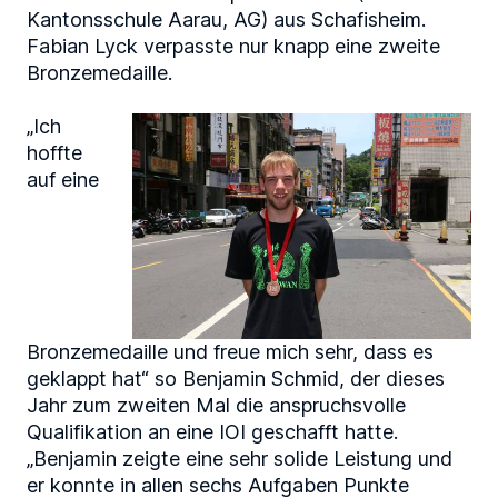
Kantonsschule Aarau, AG) aus Schafisheim.
Fabian Lyck verpasste nur knapp eine zweite
Bronzemedaille.
„Ich
hoffte
auf eine
Bronzemedaille und freue mich sehr, dass es
geklappt hat“ so Benjamin Schmid, der dieses
Jahr zum zweiten Mal die anspruchsvolle
Qualifikation an eine IOI geschafft hatte.
„Benjamin zeigte eine sehr solide Leistung und
er konnte in allen sechs Aufgaben Punkte