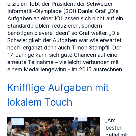
erzielen“ lobt der Präsident der Schweizer
Informatik-Olympiade (SOI) Daniel Graf. „Die
Aufgaben an einer IOI lassen sich nicht auf ein
Standardproblem reduzieren, sondern
benötigen clevere Ideen“ so Graf weiter. „Die
Schwierigkeit der Aufgaben war wie erwartet
hoch“ ergänzt denn auch Timon Stampfli. Der
17-Jährige kann sich gute Chancen auf eine
erneute Teilnahme – vielleicht verbunden mit
einem Medaillengewinn - im 2015 ausrechnen.
Knifflige Aufgaben mit
lokalem Touch
„Am
besten
gefiel mir