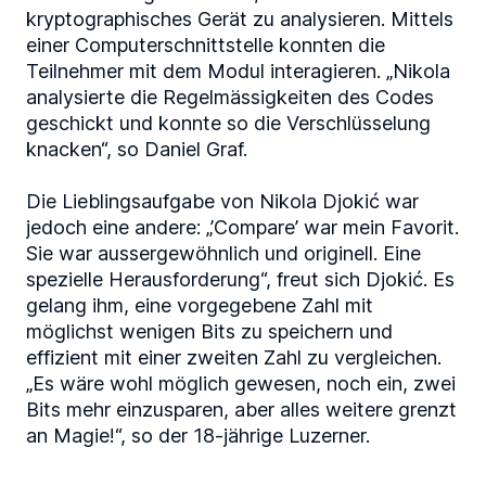
kryptographisches Gerät zu analysieren. Mittels
einer Computerschnittstelle konnten die
Teilnehmer mit dem Modul interagieren. „Nikola
analysierte die Regelmässigkeiten des Codes
geschickt und konnte so die Verschlüsselung
knacken“, so Daniel Graf.
Die Lieblingsaufgabe von Nikola Djokić war
jedoch eine andere: „’Compare’ war mein Favorit.
Sie war aussergewöhnlich und originell. Eine
spezielle Herausforderung“, freut sich Djokić. Es
gelang ihm, eine vorgegebene Zahl mit
möglichst wenigen Bits zu speichern und
effizient mit einer zweiten Zahl zu vergleichen.
„Es wäre wohl möglich gewesen, noch ein, zwei
Bits mehr einzusparen, aber alles weitere grenzt
an Magie!“, so der 18-jährige Luzerner.