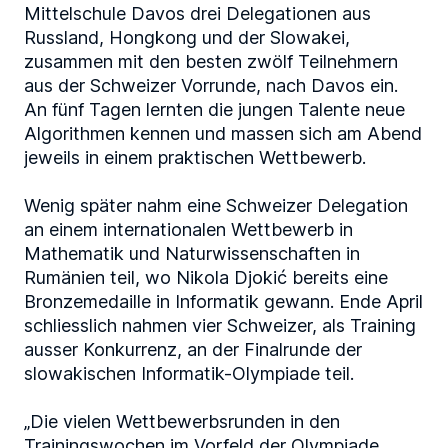
Mittelschule Davos drei Delegationen aus
Russland, Hongkong und der Slowakei,
zusammen mit den besten zwölf Teilnehmern
aus der Schweizer Vorrunde, nach Davos ein.
An fünf Tagen lernten die jungen Talente neue
Algorithmen kennen und massen sich am Abend
jeweils in einem praktischen Wettbewerb.
Wenig später nahm eine Schweizer Delegation
an einem internationalen Wettbewerb in
Mathematik und Naturwissenschaften in
Rumänien teil, wo Nikola Djokić bereits eine
Bronzemedaille in Informatik gewann. Ende April
schliesslich nahmen vier Schweizer, als Training
ausser Konkurrenz, an der Finalrunde der
slowakischen Informatik-Olympiade teil.
„Die vielen Wettbewerbsrunden in den
Trainingswochen im Vorfeld der Olympiade