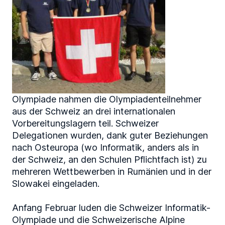
Olympiade nahmen die Olympiadenteilnehmer
aus der Schweiz an drei internationalen
Vorbereitungslagern teil. Schweizer
Delegationen wurden, dank guter Beziehungen
nach Osteuropa (wo Informatik, anders als in
der Schweiz, an den Schulen Pflichtfach ist) zu
mehreren Wettbewerben in Rumänien und in der
Slowakei eingeladen.
Anfang Februar luden die Schweizer Informatik-
Olympiade und die Schweizerische Alpine