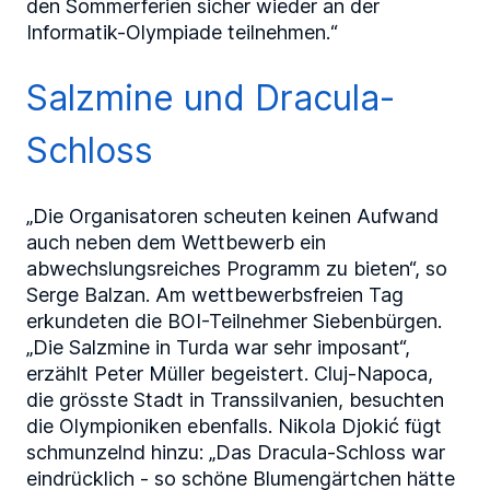
den Sommerferien sicher wieder an der
Informatik-Olympiade teilnehmen.“
Salzmine und Dracula-
Schloss
„Die Organisatoren scheuten keinen Aufwand
auch neben dem Wettbewerb ein
abwechslungsreiches Programm zu bieten“, so
Serge Balzan. Am wettbewerbsfreien Tag
erkundeten die BOI-Teilnehmer Siebenbürgen.
„Die Salzmine in Turda war sehr imposant“,
erzählt Peter Müller begeistert. Cluj-Napoca,
die grösste Stadt in Transsilvanien, besuchten
die Olympioniken ebenfalls. Nikola Djokić fügt
schmunzelnd hinzu: „Das Dracula-Schloss war
eindrücklich - so schöne Blumengärtchen hätte