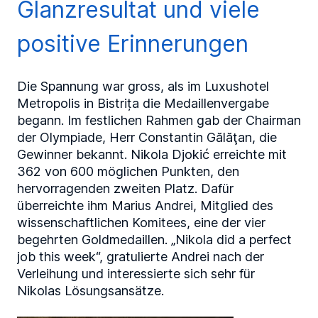
Glanzresultat und viele
positive Erinnerungen
Die Spannung war gross, als im Luxushotel
Metropolis in Bistrița die Medaillenvergabe
begann. Im festlichen Rahmen gab der Chairman
der Olympiade, Herr Constantin Gălăţan, die
Gewinner bekannt. Nikola Djokić erreichte mit
362 von 600 möglichen Punkten, den
hervorragenden zweiten Platz. Dafür
überreichte ihm Marius Andrei, Mitglied des
wissenschaftlichen Komitees, eine der vier
begehrten Goldmedaillen. „Nikola did a perfect
job this week“, gratulierte Andrei nach der
Verleihung und interessierte sich sehr für
Nikolas Lösungsansätze.