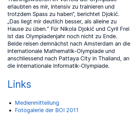
erlaubten es mir, intensiv zu trainieren und
trotzdem Spass zu haben“, berichtet Djokić.
„Das liegt mir deutlich besser, als alleine zu
Hause zu üben.“ Für Nikola Djokić und Cyril Frei
ist das Olympiadenjahr noch nicht zu Ende.
Beide reisen demnächst nach Amsterdam an die
internationale Mathematik-Olympiade und
anschliessend nach Pattaya City in Thailand, an
die internationale Informatik-Olympiade.
Links
Medienmitteilung
Fotogalerie der BOI 2011