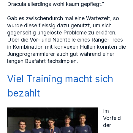
Dracula allerdings wohl kaum gepflegt.”
Gab es zwischendurch mal eine Wartezeit, so
wurde diese fleissig dazu genutzt, um sich
gegenseitig ungelöste Probleme zu erklären.
Über die Vor- und Nachteile eines Range-Trees
in Kombination mit konvexen Hüllen konnten die
Jungprogrammierer auch gut während einer
langen Busfahrt fachsimplen.
Viel Training macht sich
bezahlt
Im
Vorfeld
der