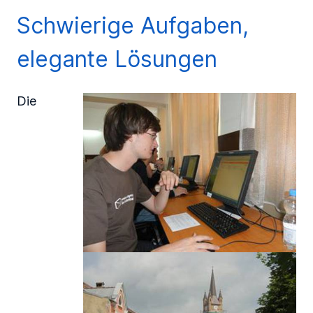
Schwierige Aufgaben,
elegante Lösungen
Die