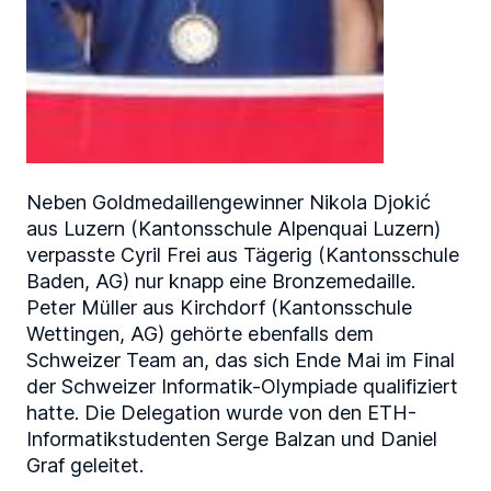
Neben Goldmedaillengewinner Nikola Djokić
aus Luzern (Kantonsschule Alpenquai Luzern)
verpasste Cyril Frei aus Tägerig (Kantonsschule
Baden, AG) nur knapp eine Bronzemedaille.
Peter Müller aus Kirchdorf (Kantonsschule
Wettingen, AG) gehörte ebenfalls dem
Schweizer Team an, das sich Ende Mai im Final
der Schweizer Informatik-Olympiade qualifiziert
hatte. Die Delegation wurde von den ETH-
Informatikstudenten Serge Balzan und Daniel
Graf geleitet.