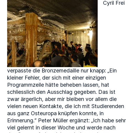
Cyril Frei
verpasste die Bronzemedaille nur knapp: „Ein
kleiner Fehler, der sich mit einer einzigen
Programmzeile hätte beheben lassen, hat
schliesslich den Ausschlag gegeben. Das ist
zwar ärgerlich, aber mir bleiben vor allem die
vielen neuen Kontakte, die ich mit Studierenden
aus ganz Osteuropa knüpfen konnte, in
Erinnerung.“ Peter Müller ergänzt: „Ich habe sehr
viel gelernt in dieser Woche und werde nach