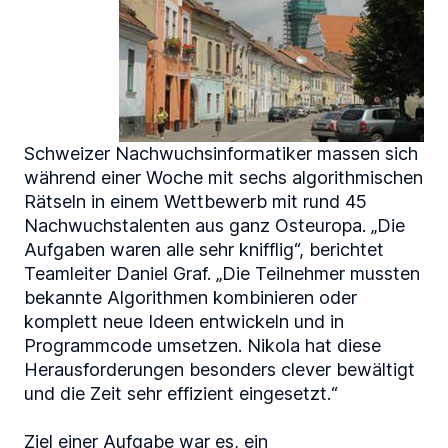
Schweizer Nachwuchsinformatiker massen sich
während einer Woche mit sechs algorithmischen
Rätseln in einem Wettbewerb mit rund 45
Nachwuchstalenten aus ganz Osteuropa. „Die
Aufgaben waren alle sehr knifflig“, berichtet
Teamleiter Daniel Graf. „Die Teilnehmer mussten
bekannte Algorithmen kombinieren oder
komplett neue Ideen entwickeln und in
Programmcode umsetzen. Nikola hat diese
Herausforderungen besonders clever bewältigt
und die Zeit sehr effizient eingesetzt.“
Ziel einer Aufgabe war es, ein