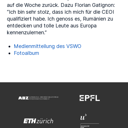
auf die Woche zurück. Dazu Florian Gatignon:
“Ich bin sehr stolz, dass ich mich für die CEOI
qualifiziert habe. Ich genoss es, Rumänien zu
entdecken und tolle Leute aus Europa
kennenzulernen.”
Medienmitteilung des VSWO
Fotoalbum