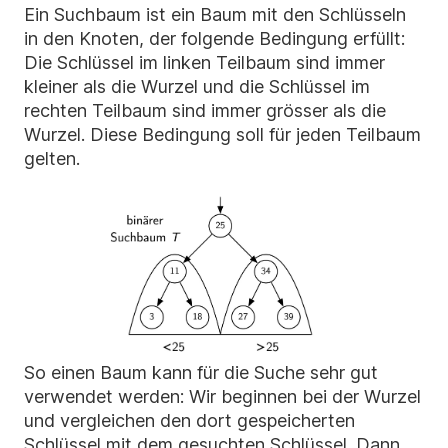
Ein Suchbaum ist ein Baum mit den Schlüsseln
in den Knoten, der folgende Bedingung erfüllt:
Die Schlüssel im linken Teilbaum sind immer
kleiner als die Wurzel und die Schlüssel im
rechten Teilbaum sind immer grösser als die
Wurzel. Diese Bedingung soll für jeden Teilbaum
gelten.
So einen Baum kann für die Suche sehr gut
verwendet werden: Wir beginnen bei der Wurzel
und vergleichen den dort gespeicherten
Schlüssel mit dem gesuchten Schlüssel. Dann