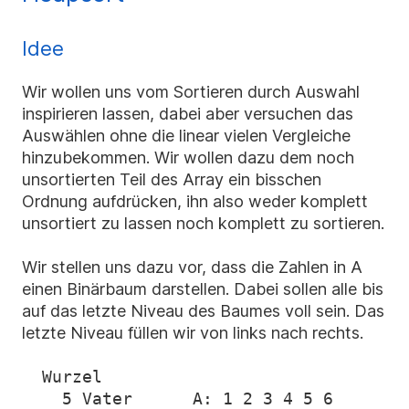
Idee
Wir wollen uns vom Sortieren durch Auswahl
inspirieren lassen, dabei aber versuchen das
Auswählen ohne die linear vielen Vergleiche
hinzubekommen. Wir wollen dazu dem noch
unsortierten Teil des Array ein bisschen
Ordnung aufdrücken, ihn also weder komplett
unsortiert zu lassen noch komplett zu sortieren.
Wir stellen uns dazu vor, dass die Zahlen in A
einen Binärbaum darstellen. Dabei sollen alle bis
auf das letzte Niveau des Baumes voll sein. Das
letzte Niveau füllen wir von links nach rechts.
  Wurzel

    5 Vater      A: 1 2 3 4 5 6
