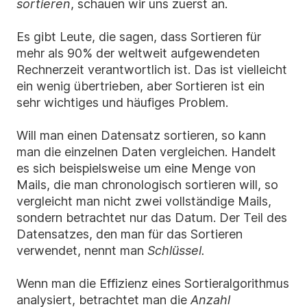
sortieren
, schauen wir uns zuerst an.
Es gibt Leute, die sagen, dass Sortieren für
mehr als 90% der weltweit aufgewendeten
Rechnerzeit verantwortlich ist. Das ist vielleicht
ein wenig übertrieben, aber Sortieren ist ein
sehr wichtiges und häufiges Problem.
Will man einen Datensatz sortieren, so kann
man die einzelnen Daten vergleichen. Handelt
es sich beispielsweise um eine Menge von
Mails, die man chronologisch sortieren will, so
vergleicht man nicht zwei vollständige Mails,
sondern betrachtet nur das Datum. Der Teil des
Datensatzes, den man für das Sortieren
verwendet, nennt man
Schlüssel.
Wenn man die Effizienz eines Sortieralgorithmus
analysiert, betrachtet man die
Anzahl