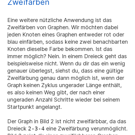
Zweifärben
Eine weitere nützliche Anwendung ist das
Zweifärben von Graphen. Wir möchten dabei
jeden Knoten eines Graphen entweder rot oder
blau einfärben, sodass keine zwei benachbarten
Knoten dieselbe Farbe bekommen. Ist das
immer möglich? Nein. In einem Dreieck geht das
beispielsweise nicht. Wenn du dir das ein wenig
genauer überlegst, siehst du, dass eine gültige
Zweifärbung genau dann möglich ist, wenn der
Graph keinen Zyklus ungerader Länge enthält,
es also keinen Weg gibt, der nach einer
ungeraden Anzahl Schritte wieder bei seinem
Startpunkt angelangt.
Der Graph in Bild 2 ist nicht zweifärbbar, da das
Dreieck
2-3-4
eine Zweifärbung verunmöglicht.