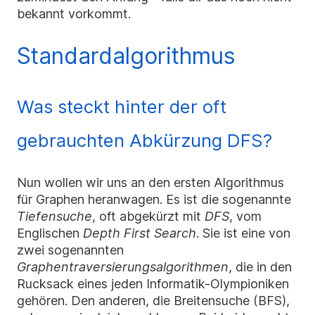
bekannt vorkommt.
Standardalgorithmus
Was steckt hinter der oft
gebrauchten Abkürzung DFS?
Nun wollen wir uns an den ersten Algorithmus
für Graphen heranwagen. Es ist die sogenannte
Tiefensuche
, oft abgekürzt mit
DFS
, vom
Englischen
Depth First Search
. Sie ist eine von
zwei sogenannten
Graphentraversierungsalgorithmen
, die in den
Rucksack eines jeden Informatik-Olympioniken
gehören. Den anderen, die Breitensuche (BFS),