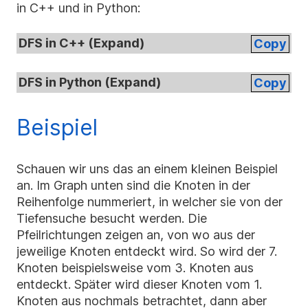
in C++ und in Python:
DFS in C++ (
Expand
)
Copy
DFS in Python (
Expand
)
Copy
Beispiel
Schauen wir uns das an einem kleinen Beispiel
an. Im Graph unten sind die Knoten in der
Reihenfolge nummeriert, in welcher sie von der
Tiefensuche besucht werden. Die
Pfeilrichtungen zeigen an, von wo aus der
jeweilige Knoten entdeckt wird. So wird der 7.
Knoten beispielsweise vom 3. Knoten aus
entdeckt. Später wird dieser Knoten vom 1.
Knoten aus nochmals betrachtet, dann aber