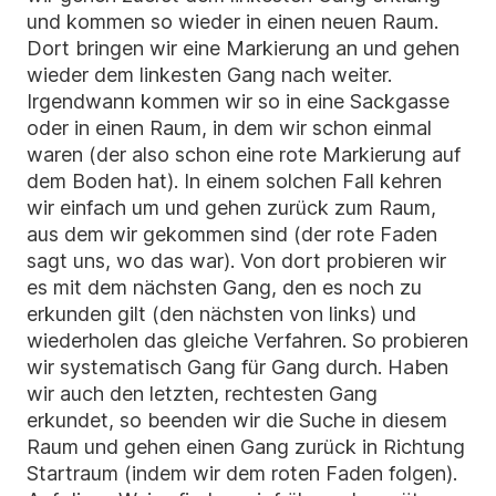
und kommen so wieder in einen neuen Raum.
Dort bringen wir eine Markierung an und gehen
wieder dem linkesten Gang nach weiter.
Irgendwann kommen wir so in eine Sackgasse
oder in einen Raum, in dem wir schon einmal
waren (der also schon eine rote Markierung auf
dem Boden hat). In einem solchen Fall kehren
wir einfach um und gehen zurück zum Raum,
aus dem wir gekommen sind (der rote Faden
sagt uns, wo das war). Von dort probieren wir
es mit dem nächsten Gang, den es noch zu
erkunden gilt (den nächsten von links) und
wiederholen das gleiche Verfahren. So probieren
wir systematisch Gang für Gang durch. Haben
wir auch den letzten, rechtesten Gang
erkundet, so beenden wir die Suche in diesem
Raum und gehen einen Gang zurück in Richtung
Startraum (indem wir dem roten Faden folgen).