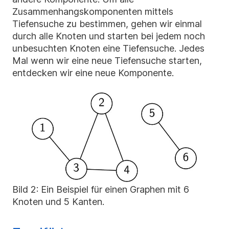
Zusammenhangskomponenten mittels
Tiefensuche zu bestimmen, gehen wir einmal
durch alle Knoten und starten bei jedem noch
unbesuchten Knoten eine Tiefensuche. Jedes
Mal wenn wir eine neue Tiefensuche starten,
entdecken wir eine neue Komponente.
Bild 2: Ein Beispiel für einen Graphen mit 6
Knoten und 5 Kanten.