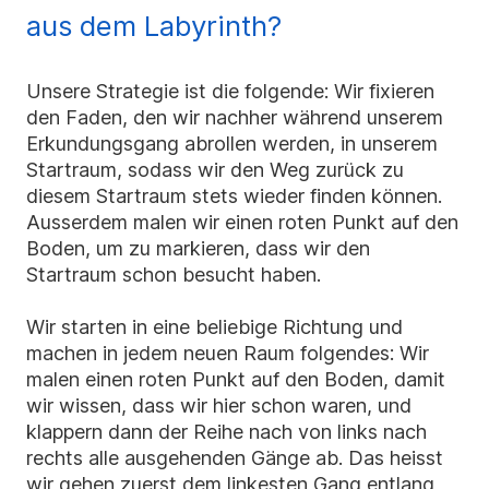
aus dem Labyrinth?
Unsere Strategie ist die folgende: Wir fixieren
den Faden, den wir nachher während unserem
Erkundungsgang abrollen werden, in unserem
Startraum, sodass wir den Weg zurück zu
diesem Startraum stets wieder finden können.
Ausserdem malen wir einen roten Punkt auf den
Boden, um zu markieren, dass wir den
Startraum schon besucht haben.
Wir starten in eine beliebige Richtung und
machen in jedem neuen Raum folgendes: Wir
malen einen roten Punkt auf den Boden, damit
wir wissen, dass wir hier schon waren, und
klappern dann der Reihe nach von links nach
rechts alle ausgehenden Gänge ab. Das heisst
wir gehen zuerst dem linkesten Gang entlang