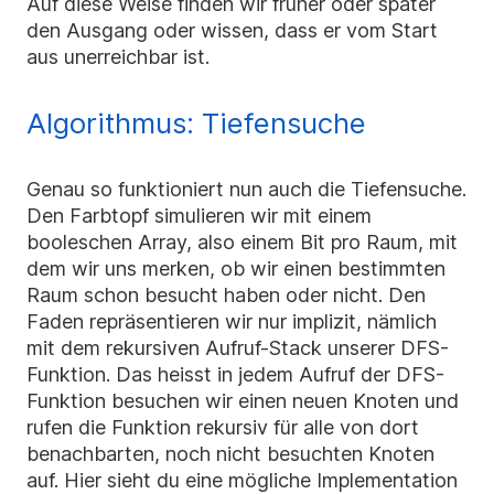
Auf diese Weise finden wir früher oder später
den Ausgang oder wissen, dass er vom Start
aus unerreichbar ist.
Algorithmus: Tiefensuche
Genau so funktioniert nun auch die Tiefensuche.
Den Farbtopf simulieren wir mit einem
booleschen Array, also einem Bit pro Raum, mit
dem wir uns merken, ob wir einen bestimmten
Raum schon besucht haben oder nicht. Den
Faden repräsentieren wir nur implizit, nämlich
mit dem rekursiven Aufruf-Stack unserer DFS-
Funktion. Das heisst in jedem Aufruf der DFS-
Funktion besuchen wir einen neuen Knoten und
rufen die Funktion rekursiv für alle von dort
benachbarten, noch nicht besuchten Knoten
auf. Hier sieht du eine mögliche Implementation