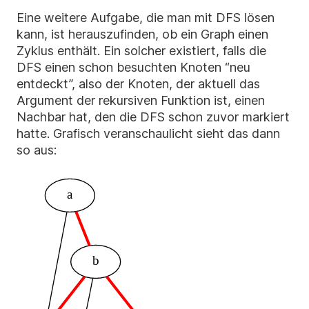
Eine weitere Aufgabe, die man mit DFS lösen
kann, ist herauszufinden, ob ein Graph einen
Zyklus enthält. Ein solcher existiert, falls die
DFS einen schon besuchten Knoten “neu
entdeckt”, also der Knoten, der aktuell das
Argument der rekursiven Funktion ist, einen
Nachbar hat, den die DFS schon zuvor markiert
hatte. Grafisch veranschaulicht sieht das dann
so aus:
a
b