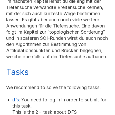
Im nächsten Kapitel lernst du die eng mit der
Tiefensuche verwandte Breitensuche kennen,
mit der sich auch kürzeste Wege bestimmen
lassen. Es gibt aber auch noch viele weitere
Anwendungen für die Tiefensuche. Eine davon
folgt im Kapitel zur “topologischen Sortierung”
und in späteren SOI-Runden wirst du auch noch
den Algorithmen zur Bestimmung von
Artikulationspunkten und Brücken begegnen,
welche ebenfalls auf der Tiefensuche aufbauen.
Tasks
We recommend to solve the following tasks.
dfs
: You need to log in in order to submit for
this task.
This is the 2H task about DFS