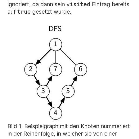
ignoriert, da dann sein
visited
Eintrag bereits
auf
true
gesetzt wurde.
Bild 1: Beispielgraph mit den Knoten nummeriert
in der Reihenfolge, in welcher sie von einer